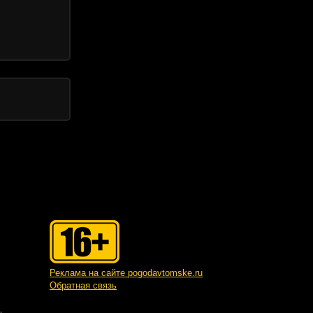
Реклама на сайте pogodavtomske.ru
Обратная связь