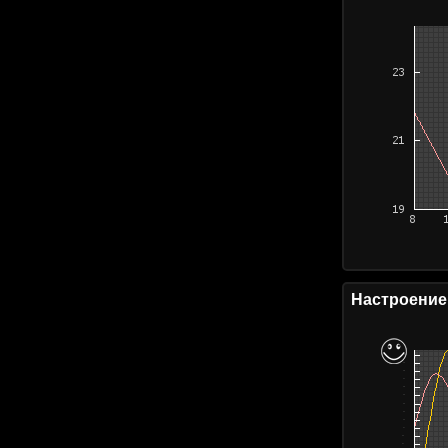
Настроение