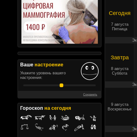
Сегодня
7 августа
Пятница
Эк
Завтра
Ваше
настроение
8 августа
Укажите уровень вашего
Суббота
настроения:
Эк
Сохранить
9 августа
Гороскоп
на сегодня
Воскресенье
Эк