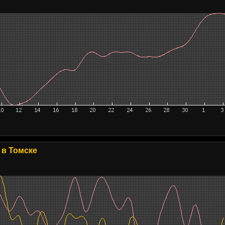
в Томске