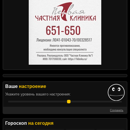
Ваше
настроение
Укажите уровень вашего настроения:
Сохранить
Гороскоп
на сегодня