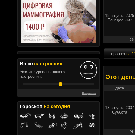
18 августа 2025
Понедельник
Эк
прогноз
на 1
Ваше
настроение
Укажите уровень вашего
Этот ден
настроения:
дата
Сохранить
Гороскоп
на сегодня
18 августа 2007
Суббота
Эк