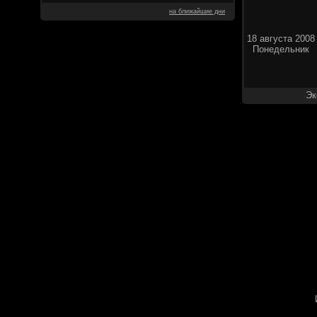
на ближайшие дни
18 августа 2008
Понедельник
Эк