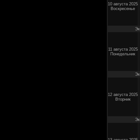
10 августа 2025
Воскресенье
Эк
11 августа 2025
Понедельник
Эк
12 августа 2025
Вторник
Эк
13 августа 2025