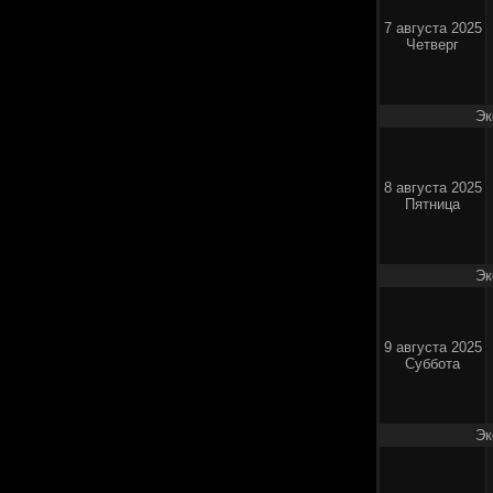
7 августа 2025
Четверг
Эк
8 августа 2025
Пятница
Эк
9 августа 2025
Суббота
Эк