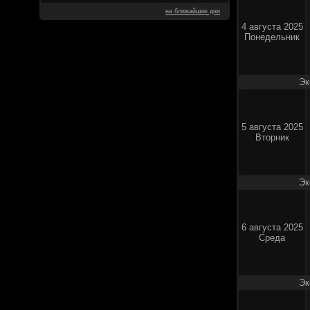
на ближайшие дни
4 августа 2025
Понедельник
Эк
5 августа 2025
Вторник
Эк
6 августа 2025
Среда
Эк