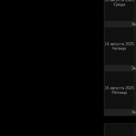
Среда
Эк
14 августа 2025
Четверг
Эк
15 августа 2025
Пятница
Эк