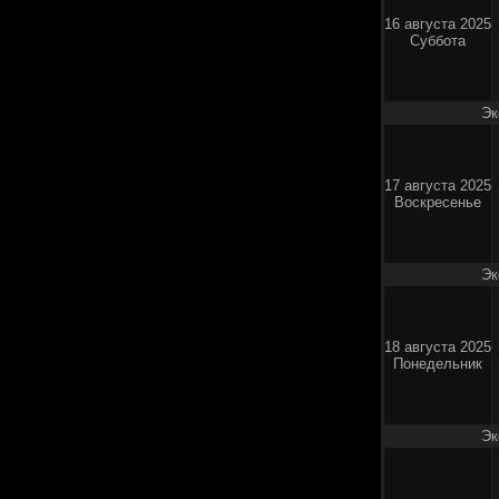
16 августа 2025
Суббота
Эк
17 августа 2025
Воскресенье
Эк
18 августа 2025
Понедельник
Эк