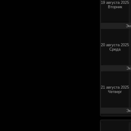
19 августа 2025
Вторник
Эк
20 августа 2025
Среда
Эк
21 августа 2025
Четверг
Эк