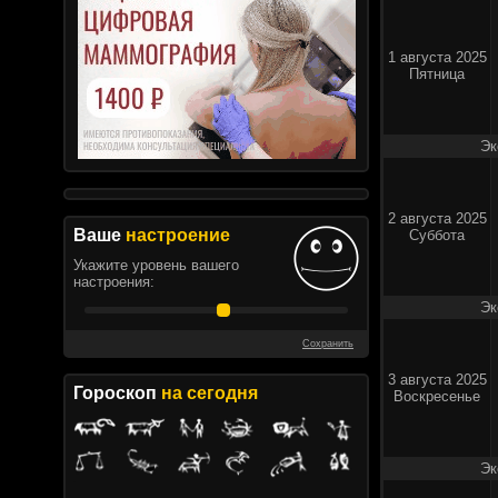
1 августа 2025
Пятница
Эк
2 августа 2025
Ваше
настроение
Суббота
Укажите уровень вашего
настроения:
Эк
Сохранить
3 августа 2025
Гороскоп
на сегодня
Воскресенье
Эк