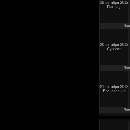
19 октября 2012
Пятница
Экс
20 октября 2012
Суббота
Экс
21 октября 2012
Воскресенье
Экс