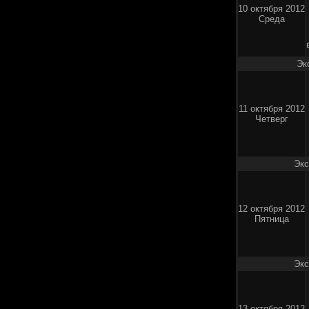
10 октября 2012
Среда
Эк
11 октября 2012
Четверг
Экс
12 октября 2012
Пятница
Экс
13 октября 2012