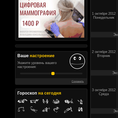
1 октября 2012
Понедельник
Эк
2 октября 2012
Ваше
настроение
Вторник
Укажите уровень вашего
настроения:
Экс
Сохранить
3 октября 2012
Гороскоп
на сегодня
Среда
Эк