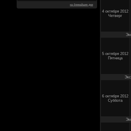
на ближайшие дни
4 октября 2012
Четверг
Эк
5 октября 2012
Пятница
Экс
6 октября 2012
Суббота
Эк