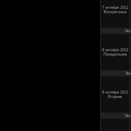
7 октября 2012
Воскресенье
Экс
8 октября 2012
Понедельник
Экс
9 октября 2012
Вторник
Экс