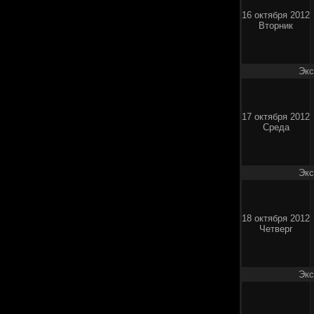
16 октября 2012
Вторник
Экс
17 октября 2012
Среда
Экс
18 октября 2012
Четверг
Экс