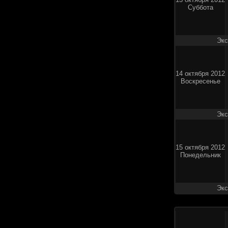
Суббота
Экс
14 октября 2012
Воскресенье
Экс
15 октября 2012
Понедельник
Экс