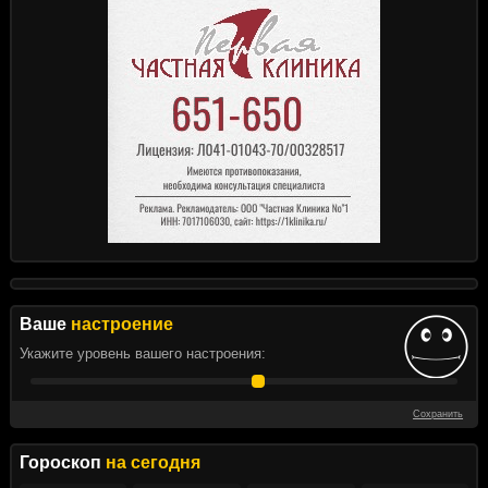
Ваше
настроение
Укажите уровень вашего настроения:
Сохранить
Гороскоп
на сегодня