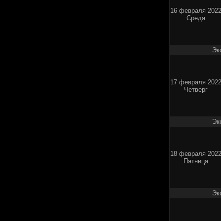
16 февраля 202
Среда
Эк
17 февраля 202
Четверг
Эк
18 февраля 202
Пятница
Эк