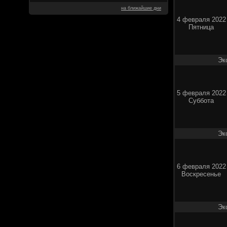
на ближайшие дни
4 февраля 2022
Пятница
Эк
5 февраля 2022
Суббота
Эк
6 февраля 2022
Воскресенье
Эк