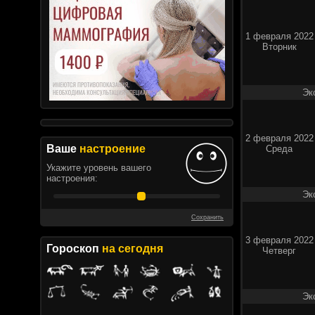
1 февраля 2022
Вторник
Эк
2 февраля 2022
Ваше
настроение
Среда
Укажите уровень вашего
настроения:
Эк
Сохранить
3 февраля 2022
Гороскоп
на сегодня
Четверг
Эк