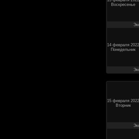
Воскресенье
Эк
14 февраля 202
Понедельник
Эк
15 февраля 202
Вторник
Эк