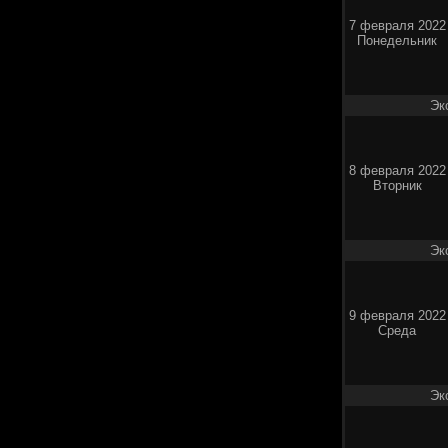
7 февраля 2022
Понедельник
Эк
8 февраля 2022
Вторник
Эк
9 февраля 2022
Среда
Эк