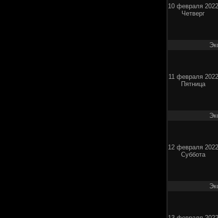
10 февраля 202
Четверг
Эк
11 февраля 202
Пятница
Эк
12 февраля 202
Суббота
Эк
13 февраля 202