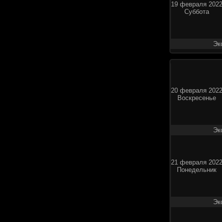
19 февраля 202
Суббота
Эк
20 февраля 202
Воскресенье
Эк
21 февраля 202
Понедельник
Эк