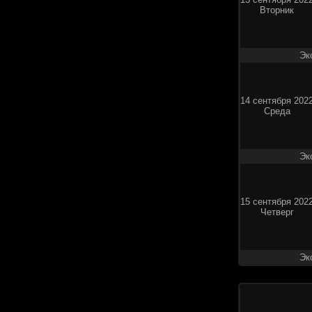
Вторник
Эк
14 сентября 202
Среда
Эк
15 сентября 202
Четверг
Эк