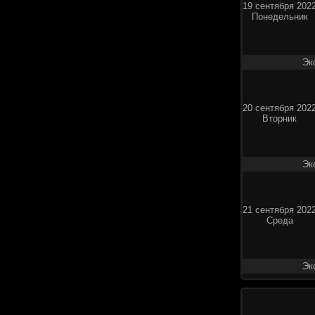
19 сентября 202
Понедельник
Эк
20 сентября 202
Вторник
Эк
21 сентября 202
Среда
Эк