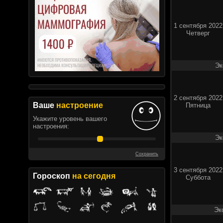
1 сентября 2022
Четверг
Эк
2 сентября 2022
Ваше
настроение
Пятница
Укажите уровень вашего
настроения:
Эк
Сохранить
3 сентября 2022
Гороскоп
на сегодня
Суббота
Эк