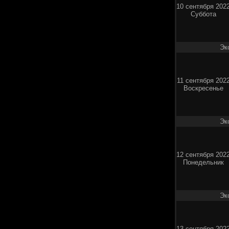
10 сентября 202
Суббота
Эк
11 сентября 202
Воскресенье
Эк
12 сентября 202
Понедельник
Эк
13 сентября 202