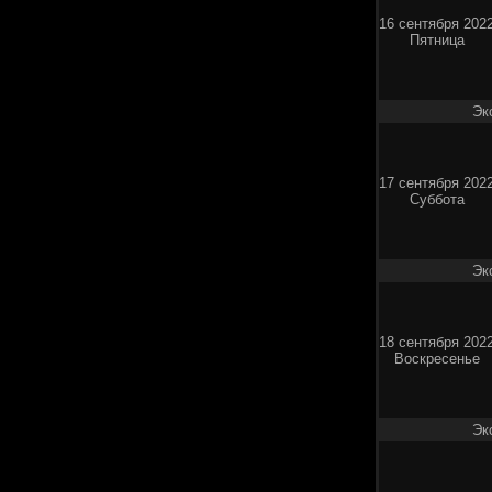
16 сентября 202
Пятница
Эк
17 сентября 202
Суббота
Эк
18 сентября 202
Воскресенье
Эк