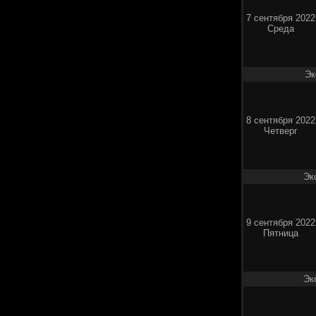
7 сентября 2022
Среда
Эк
8 сентября 2022
Четверг
Эк
9 сентября 2022
Пятница
Эк