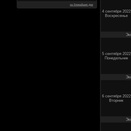
на ближайшие дни
4 сентября 2022
Воскресенье
Эк
5 сентября 2022
Понедельник
Эк
6 сентября 2022
Вторник
Эк