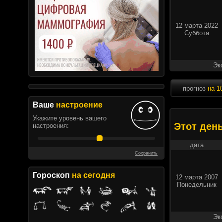
12 марта 2022
Суббота
Эк
прогноз
на 1
Ваше
настроение
Укажите уровень вашего
Этот ден
настроения:
дата
Сохранить
Гороскоп
на сегодня
12 марта 2007
Понедельник
Эк