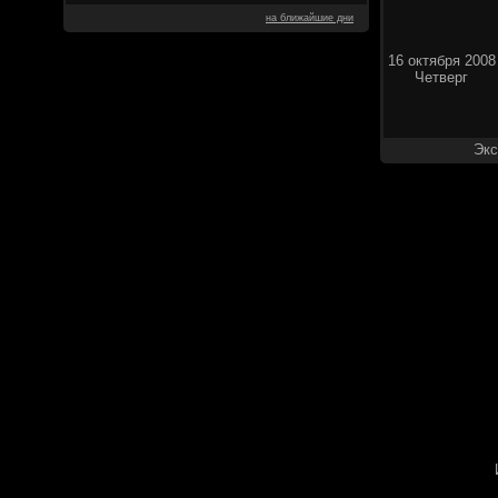
на ближайшие дни
16 октября 2008
Четверг
Экс