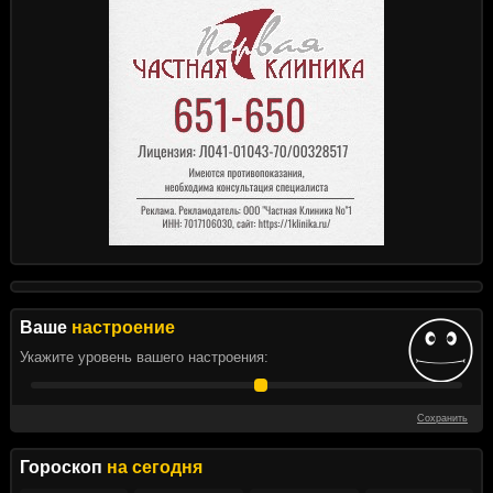
Ваше
настроение
Укажите уровень вашего настроения:
Сохранить
Гороскоп
на сегодня