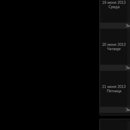
19 июня 2013
Среда
Эк
20 июня 2013
Четверг
Эк
21 июня 2013
Пятница
Эк