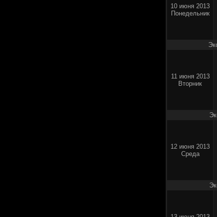
10 июня 2013
Понедельник
Эк
11 июня 2013
Вторник
Эк
12 июня 2013
Среда
Эк
13 июня 2013