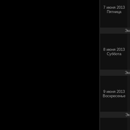
7 июня 2013
Пятница
Эк
8 июня 2013
Суббота
Эк
9 июня 2013
Воскресенье
Эк