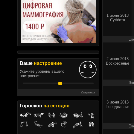
1 июня 2013
Суббота
Эк
2 июня 2013
Ваше
настроение
Воскресенье
Укажите уровень вашего
настроения:
Эк
Сохранить
3 июня 2013
Гороскоп
на сегодня
Понедельник
Эк