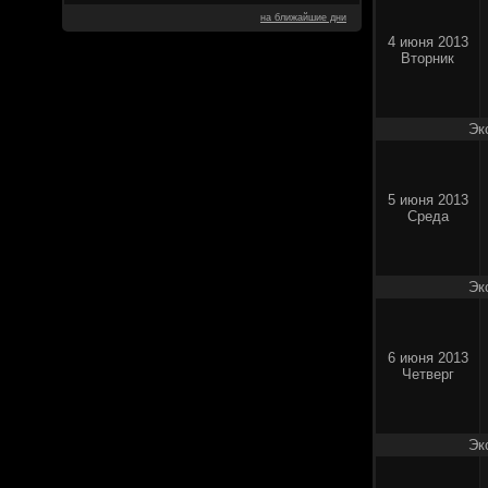
на ближайшие дни
4 июня 2013
Вторник
Эк
5 июня 2013
Среда
Эк
6 июня 2013
Четверг
Эк