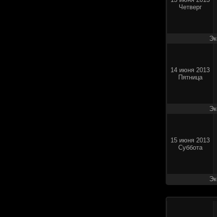
Четверг
Эк
14 июня 2013
Пятница
Эк
15 июня 2013
Суббота
Эк