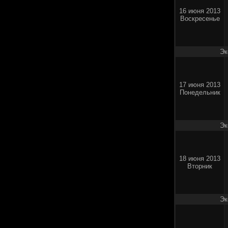
16 июня 2013
Воскресенье
Эк
17 июня 2013
Понедельник
Эк
18 июня 2013
Вторник
Эк