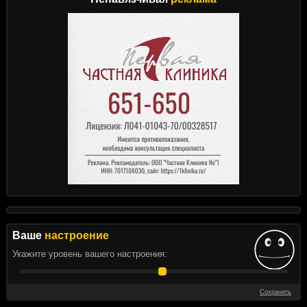
Ваше
настроение
Укажите уровень вашего настроения:
Сохранить