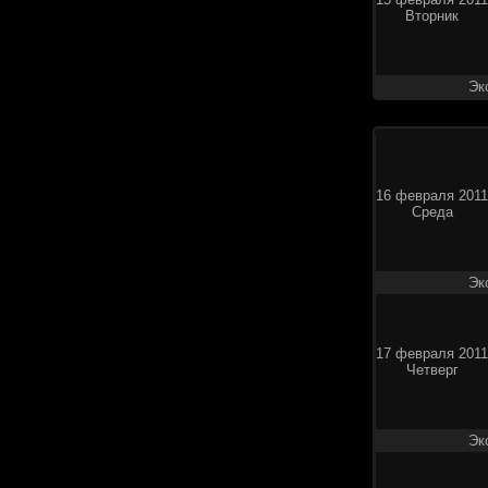
Вторник
Эк
16 февраля 2011
Среда
Эк
17 февраля 2011
Четверг
Эк