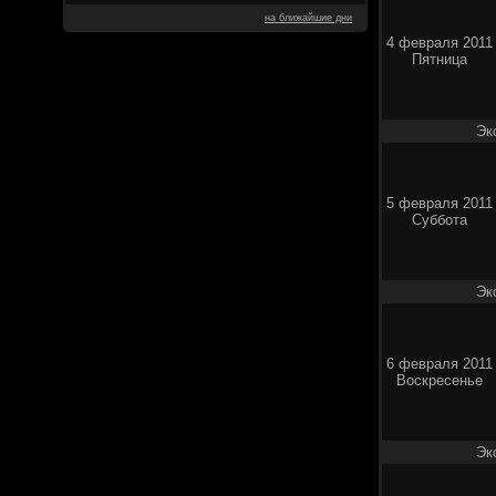
на ближайшие дни
4 февраля 2011
Пятница
Эк
5 февраля 2011
Суббота
Эк
6 февраля 2011
Воскресенье
Эк