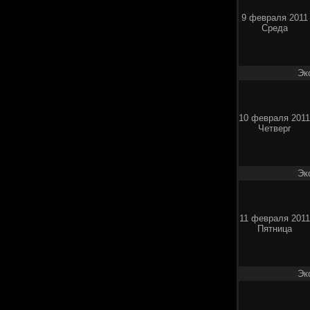
9 февраля 2011
Среда
Эк
10 февраля 2011
Четверг
Эк
11 февраля 2011
Пятница
Эк