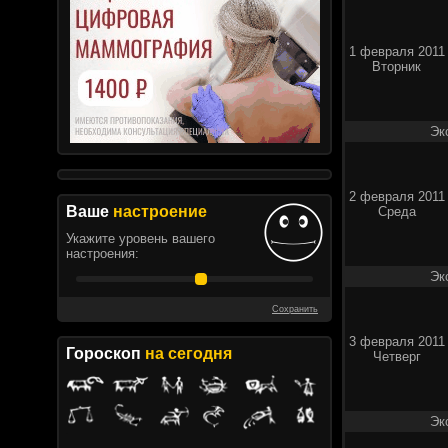
1 февраля 2011
Вторник
Эк
2 февраля 2011
Ваше
настроение
Среда
Укажите уровень вашего
настроения:
Эк
Сохранить
3 февраля 2011
Гороскоп
на сегодня
Четверг
Эк