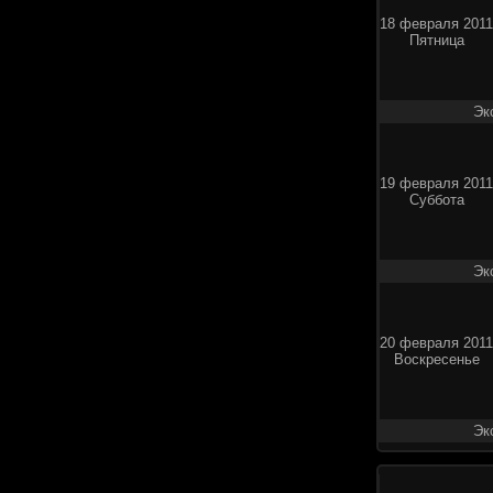
18 февраля 2011
Пятница
Эк
19 февраля 2011
Суббота
Эк
20 февраля 2011
Воскресенье
Эк