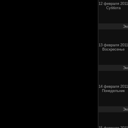
12 февраля 2011
Суббота
Эк
13 февраля 2011
Воскресенье
Эк
14 февраля 2011
Понедельник
Эк
15 февраля 2011