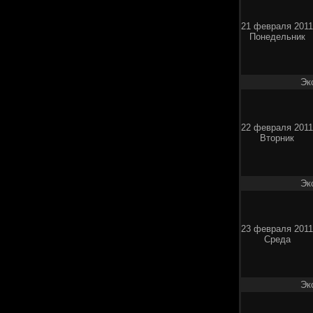
21 февраля 2011
Понедельник
Эк
22 февраля 2011
Вторник
Эк
23 февраля 2011
Среда
Эк