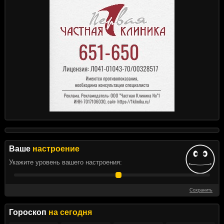
Ваше
настроение
Укажите уровень вашего настроения:
Сохранить
Гороскоп
на сегодня