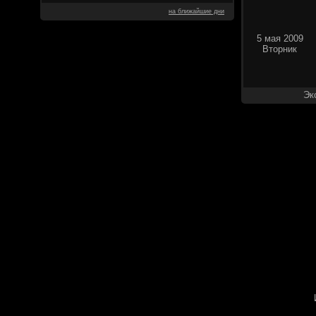
на ближайшие дни
5 мая 2009
Вторник
Эк