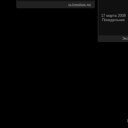
на ближайшие дни
17 марта 2008
Понедельник
Экс