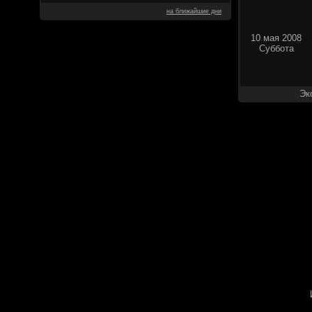
на ближайшие дни
10 мая 2008
Суббота
Эк