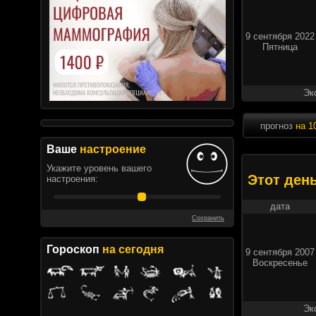
9 сентября 2022
Пятница
Эк
прогноз
на 1
Ваше
настроение
Укажите уровень вашего
Этот ден
настроения:
дата
Сохранить
Гороскоп
на сегодня
9 сентября 2007
Воскресенье
Эк