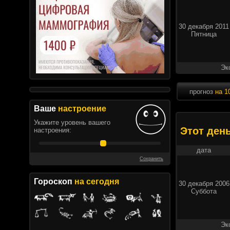
30 декабря 2011
Пятница
Эк
прогноз
на 1
Ваше
настроение
Укажите уровень вашего
Этот ден
настроения:
дата
Сохранить
Гороскоп
на сегодня
30 декабря 2006
Суббота
Эк