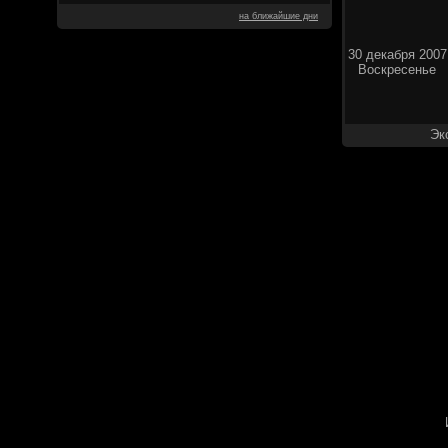
на ближайшие дни
30 декабря 2007
Воскресенье
Эк