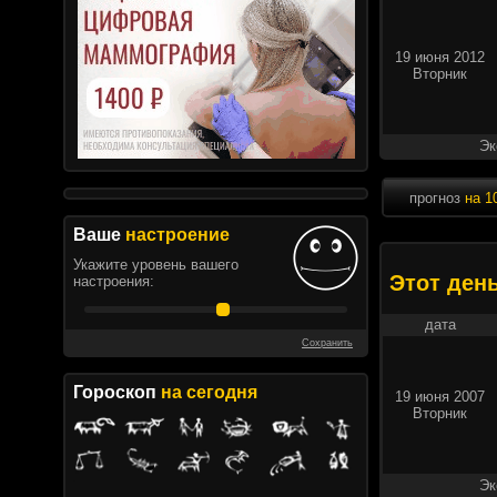
19 июня 2012
Вторник
Эк
прогноз
на 1
Ваше
настроение
Укажите уровень вашего
Этот ден
настроения:
дата
Сохранить
Гороскоп
на сегодня
19 июня 2007
Вторник
Эк