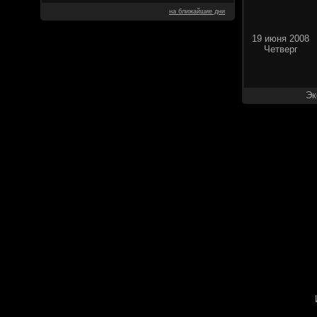
на ближайшие дни
19 июня 2008
Четверг
Эк