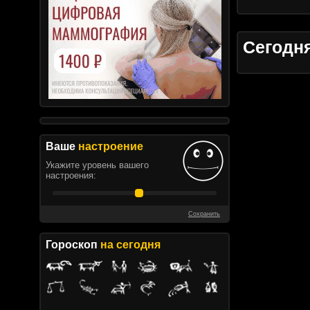
Сегодн
Ваше
настроение
Укажите уровень вашего
настроения:
Сохранить
Гороскоп
на сегодня