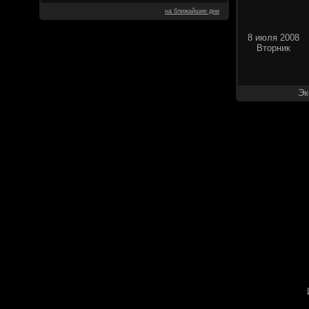
на ближайшие дни
8 июля 2008
Вторник
Эк