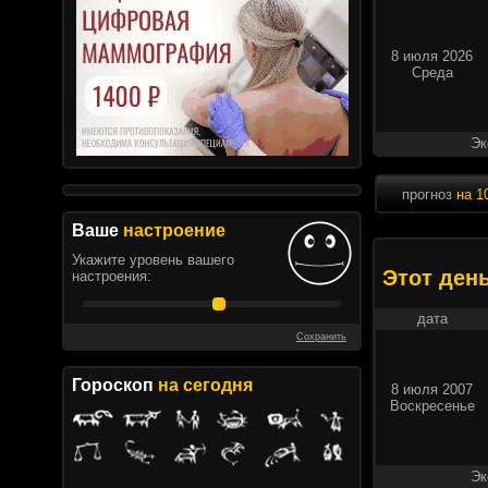
8 июля 2026
Среда
Эк
прогноз
на 1
Ваше
настроение
Укажите уровень вашего
Этот ден
настроения:
дата
Сохранить
Гороскоп
на сегодня
8 июля 2007
Воскресенье
Эк