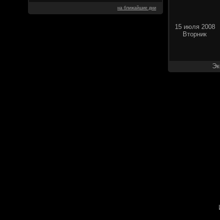
на ближайшие дни
15 июля 2008
Вторник
Эк