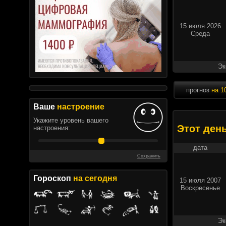
15 июля 2026
Среда
Эк
прогноз
на 1
Ваше
настроение
Укажите уровень вашего
Этот ден
настроения:
дата
Сохранить
Гороскоп
на сегодня
15 июля 2007
Воскресенье
Эк