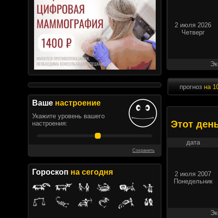
2 июля 2026
Четверг
Эк
прогноз
на 1
Ваше
настроение
Укажите уровень вашего
Этот ден
настроения:
дата
Сохранить
Гороскоп
на сегодня
2 июля 2007
Понедельник
Эк