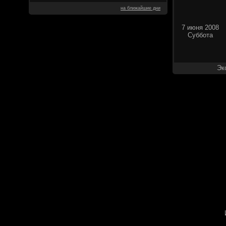
на ближайшие дни
7 июня 2008
Суббота
Эк