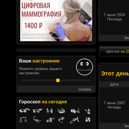
7 июня 2024
Пятница
Эк
прогноз
на 1
Ваше
настроение
Укажите уровень вашего
Этот ден
настроения:
дата
Сохранить
Гороскоп
на сегодня
7 июня 2007
Четверг
Эк