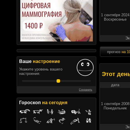
1 сентября 2024
Воскресенье
Эк
прогноз
на 1
Ваше
настроение
Укажите уровень вашего
Этот ден
настроения:
дата
Сохранить
Гороскоп
на сегодня
1 сентября 2008
Понедельник
Эк