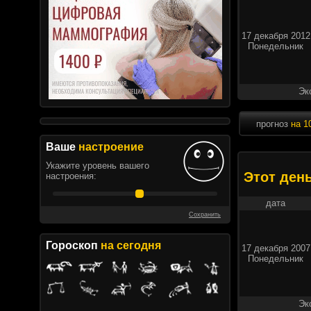
17 декабря 2012
Понедельник
Эк
прогноз
на 1
Ваше
настроение
Укажите уровень вашего
Этот ден
настроения:
дата
Сохранить
Гороскоп
на сегодня
17 декабря 2007
Понедельник
Эк