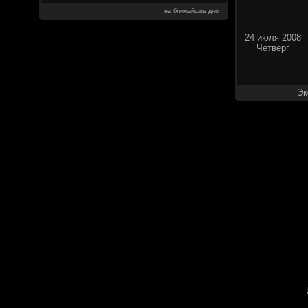
на ближайшие дни
24 июля 2008
Четверг
Эк