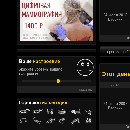
24 июля 2012
Вторник
Эк
прогноз
на 1
Ваше
настроение
Укажите уровень вашего
Этот ден
настроения:
дата
Сохранить
Гороскоп
на сегодня
24 июля 2007
Вторник
Эк