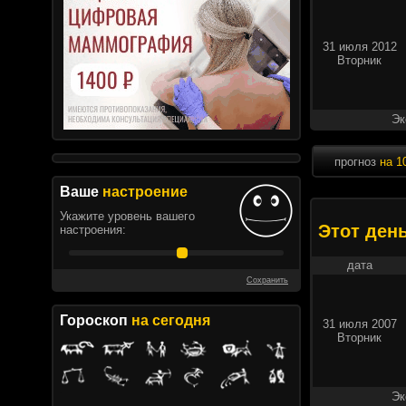
31 июля 2012
Вторник
Эк
прогноз
на 1
Ваше
настроение
Укажите уровень вашего
Этот ден
настроения:
дата
Сохранить
Гороскоп
на сегодня
31 июля 2007
Вторник
Эк