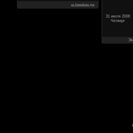
на ближайшие дни
31 июля 2008
Четверг
Эк