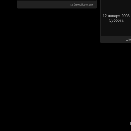
на ближайшие дни
12 января 2008
Суббота
Эк