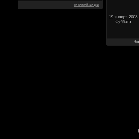
на ближайшие дни
19 января 2008
Суббота
Эк